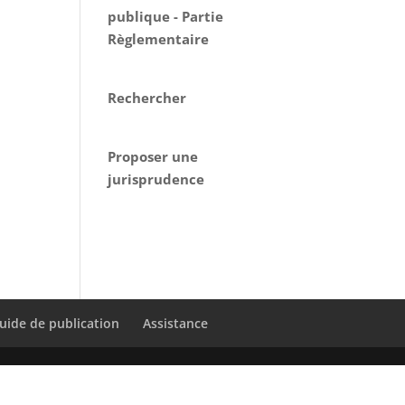
publique - Partie
Règlementaire
Rechercher
Proposer une
jurisprudence
uide de publication
Assistance