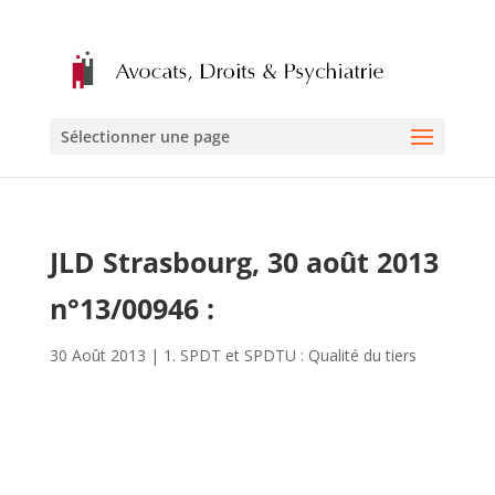
Sélectionner une page
JLD Strasbourg, 30 août 2013
n°13/00946 :
30 Août 2013
|
1. SPDT et SPDTU : Qualité du tiers