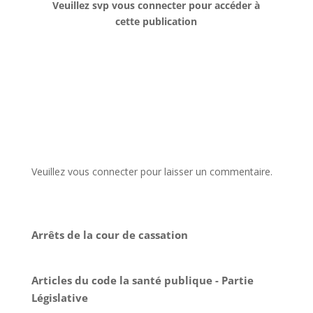
Veuillez svp vous connecter pour accéder à
cette publication
Veuillez vous connecter pour laisser un commentaire.
Arrêts de la cour de cassation
Articles du code la santé publique - Partie
Législative