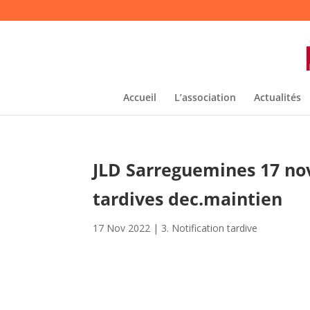
Accueil
L’association
Actualités
JLD Sarreguemines 17 nov
tardives dec.maintien
17 Nov 2022
|
3. Notification tardive