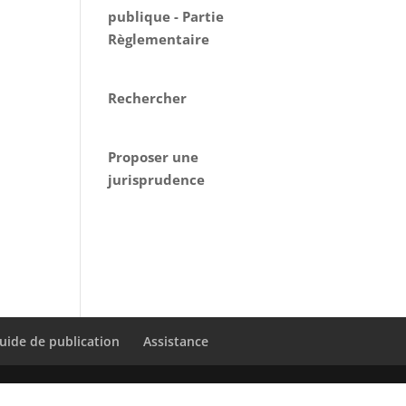
publique - Partie
Règlementaire
Rechercher
Proposer une
jurisprudence
uide de publication
Assistance