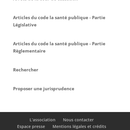
Articles du code la santé publique - Partie
Législative
Articles du code la santé publique - Partie
Règlementaire
Rechercher
Proposer une jurisprudence
L’association
Nous contacter
Espace presse
Mentions légales et crédits