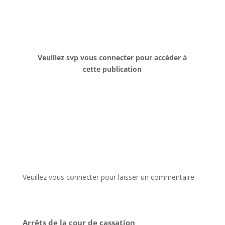
Veuillez svp vous connecter pour accéder à
cette publication
Veuillez vous connecter pour laisser un commentaire.
Arrêts de la cour de cassation