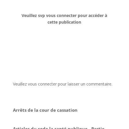
Veuillez svp vous connecter pour accéder à
cette publication
Veuillez vous connecter pour laisser un commentaire.
Arrêts de la cour de cassation
Articles du code la santé publique - Partie