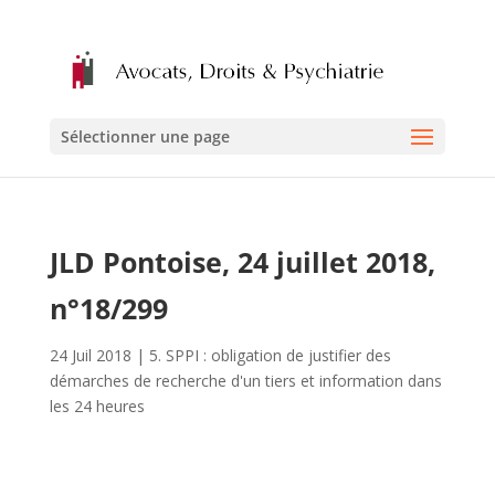
Sélectionner une page
JLD Pontoise, 24 juillet 2018,
n°18/299
24 Juil 2018
|
5. SPPI : obligation de justifier des
démarches de recherche d'un tiers et information dans
les 24 heures