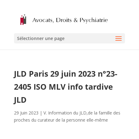
Sélectionner une page
JLD Paris 29 juin 2023 n°23-
2405 ISO MLV info tardive
JLD
29 Juin 2023
|
V. Information du JLD,de la famille des
proches du curateur de la personne elle-même