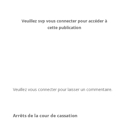
Veuillez svp vous connecter pour accéder à
cette publication
Veuillez vous connecter pour laisser un commentaire.
Arrêts de la cour de cassation