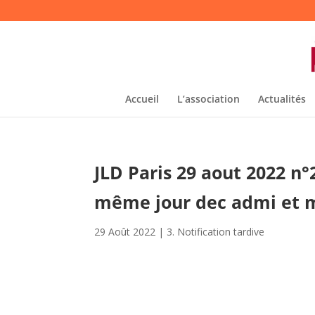
Accueil
L’association
Actualités
JLD Paris 29 aout 2022 n
même jour dec admi et 
29 Août 2022
|
3. Notification tardive