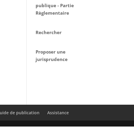
publique - Partie
Règlementaire
Rechercher
Proposer une
jurisprudence
uide de publication
Assistance