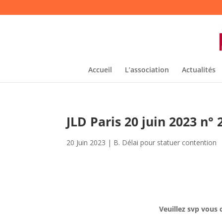
Accueil
L’association
Actualités
JLD Paris 20 juin 2023 n
20 Juin 2023
|
B. Délai pour statuer contention
Veuillez svp vous 