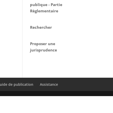
publique - Partie
Règlementaire
Rechercher
Proposer une
jurisprudence
uide de publication
Assistance