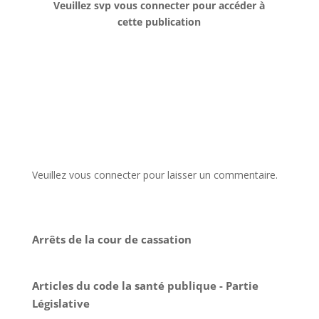
Veuillez svp vous connecter pour accéder à
cette publication
Veuillez vous connecter pour laisser un commentaire.
Arrêts de la cour de cassation
Articles du code la santé publique - Partie
Législative