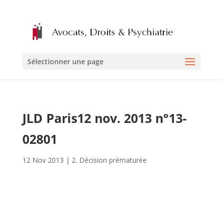
Sélectionner une page
JLD Paris12 nov. 2013 n°13-
02801
12 Nov 2013
|
2. Décision prématurée