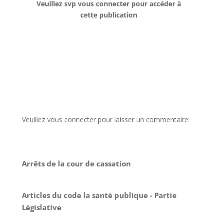
Veuillez svp vous connecter pour accéder à
cette publication
Veuillez vous connecter pour laisser un commentaire.
Arrêts de la cour de cassation
Articles du code la santé publique - Partie
Législative