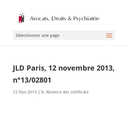
Sélectionner une page
JLD Paris, 12 novembre 2013,
n°13/02801
12 Nov 2013
|
B. Absence des certificats