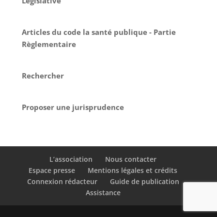
Législative
Articles du code la santé publique - Partie
Règlementaire
Rechercher
Proposer une jurisprudence
L’association
Nous contacter
Espace presse
Mentions légales et crédits
Connexion rédacteur
Guide de publication
Assistance