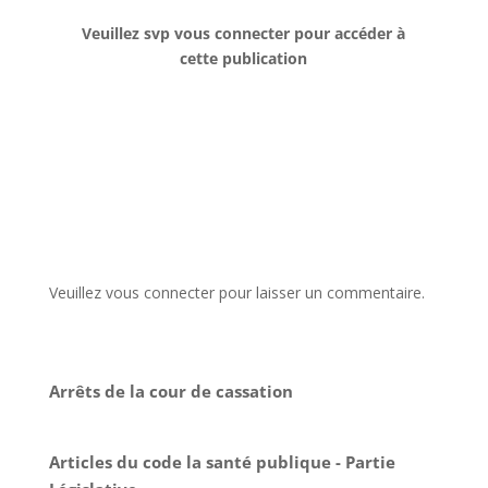
Veuillez svp vous connecter pour accéder à
cette publication
Veuillez vous connecter pour laisser un commentaire.
Arrêts de la cour de cassation
Articles du code la santé publique - Partie