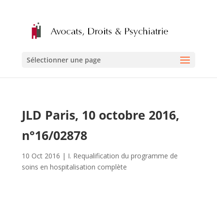
Sélectionner une page
JLD Paris, 10 octobre 2016,
n°16/02878
10 Oct 2016
|
I. Requalification du programme de
soins en hospitalisation complète