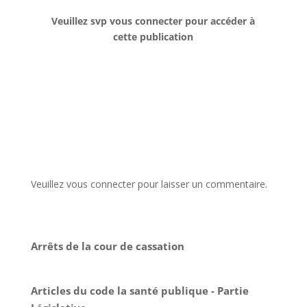
Veuillez svp vous connecter pour accéder à
cette publication
Veuillez vous connecter pour laisser un commentaire.
Arrêts de la cour de cassation
Articles du code la santé publique - Partie