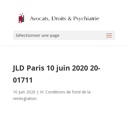
Sélectionner une page
JLD Paris 10 juin 2020 20-
01711
10 Juin 2020
|
III. Conditions de fond de la
reintegration