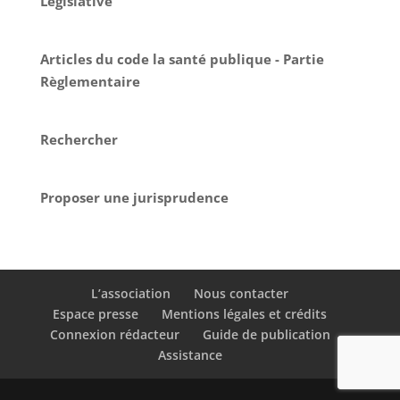
Législative
Articles du code la santé publique - Partie
Règlementaire
Rechercher
Proposer une jurisprudence
L’association
Nous contacter
Espace presse
Mentions légales et crédits
Connexion rédacteur
Guide de publication
Assistance