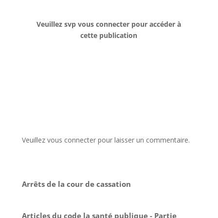
Veuillez svp vous connecter pour accéder à
cette publication
Veuillez vous connecter pour laisser un commentaire.
Arrêts de la cour de cassation
Articles du code la santé publique - Partie