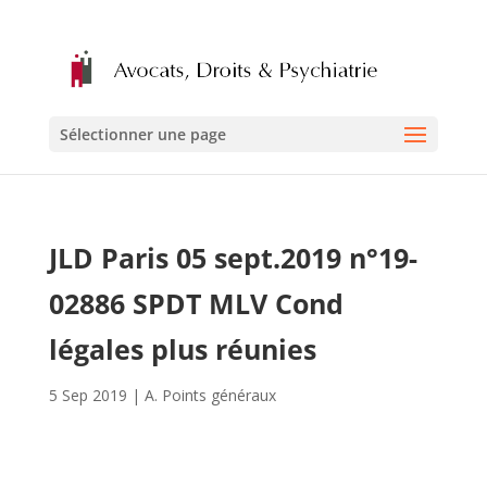
Sélectionner une page
JLD Paris 05 sept.2019 n°19-
02886 SPDT MLV Cond
légales plus réunies
5 Sep 2019
|
A. Points généraux