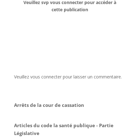
Veuillez svp vous connecter pour accéder à
cette publication
Veuillez vous connecter pour laisser un commentaire.
Arrêts de la cour de cassation
Articles du code la santé publique - Partie
Législative