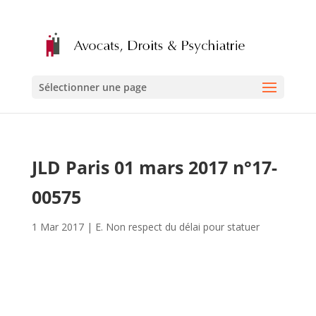
Sélectionner une page
JLD Paris 01 mars 2017 n°17-
00575
1 Mar 2017
|
E. Non respect du délai pour statuer