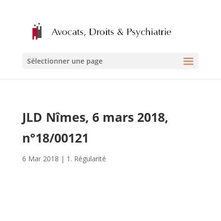
Sélectionner une page
JLD Nîmes, 6 mars 2018,
n°18/00121
6 Mar 2018
|
1. Régularité