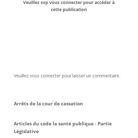
Veuillez svp vous connecter pour accéder à
cette publication
Veuillez vous connecter pour laisser un commentaire.
Arrêts de la cour de cassation
Articles du code la santé publique - Partie
Législative