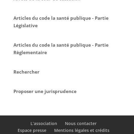
Articles du code la santé publique - Partie
Législative
Articles du code la santé publique - Partie
Règlementaire
Rechercher
Proposer une jurisprudence
L’association
Nous contacter
Espace presse
Mentions légales et crédits