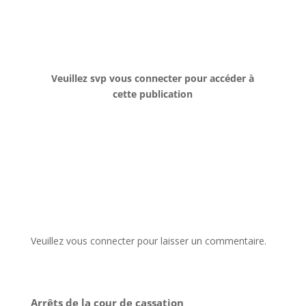
Veuillez svp vous connecter pour accéder à
cette publication
Veuillez vous connecter pour laisser un commentaire.
Arrêts de la cour de cassation