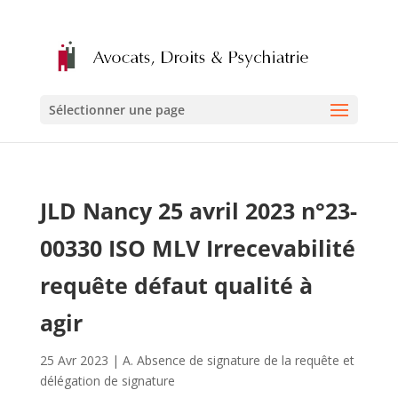
Sélectionner une page
JLD Nancy 25 avril 2023 n°23-
00330 ISO MLV Irrecevabilité
requête défaut qualité à
agir
25 Avr 2023
|
A. Absence de signature de la requête et
délégation de signature