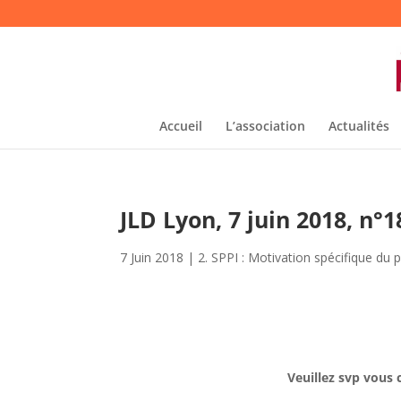
Accueil
L’association
Actualités
JLD Lyon, 7 juin 2018, n°
7 Juin 2018
|
2. SPPI : Motivation spécifique du 
Veuillez svp vous 