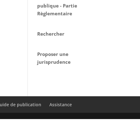
publique - Partie
Règlementaire
Rechercher
Proposer une
jurisprudence
uide de publication
Assistance