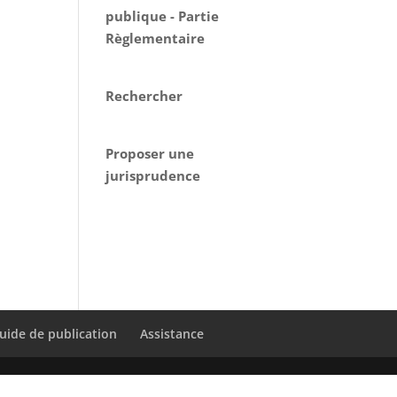
publique - Partie
Règlementaire
Rechercher
Proposer une
jurisprudence
uide de publication
Assistance