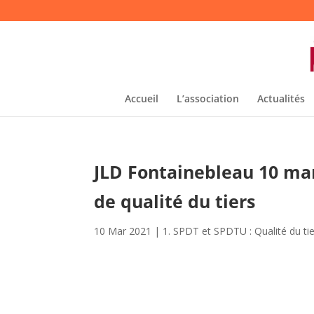
Accueil
L’association
Actualités
JLD Fontainebleau 10 ma
de qualité du tiers
10 Mar 2021
|
1. SPDT et SPDTU : Qualité du ti