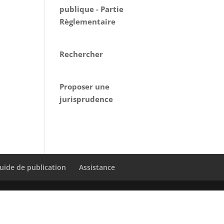
publique - Partie
Règlementaire
Rechercher
Proposer une
jurisprudence
uide de publication
Assistance