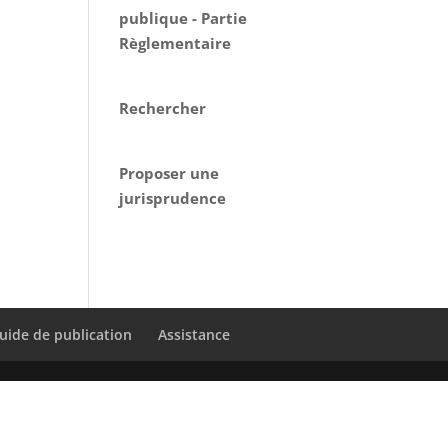
publique - Partie
Règlementaire
Rechercher
Proposer une
jurisprudence
uide de publication
Assistance