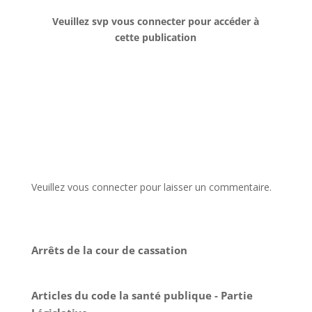
Veuillez svp vous connecter pour accéder à
cette publication
Veuillez vous connecter pour laisser un commentaire.
Arrêts de la cour de cassation
Articles du code la santé publique - Partie