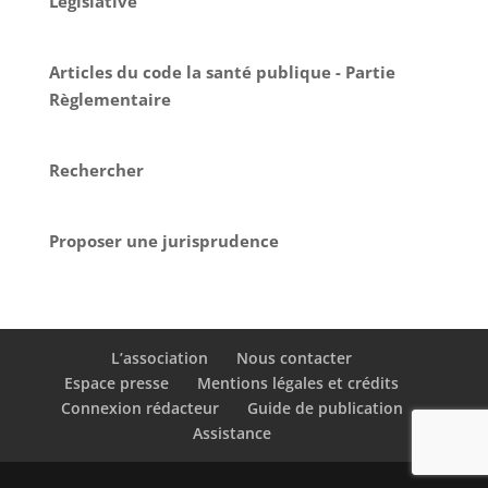
Législative
Articles du code la santé publique - Partie
Règlementaire
Rechercher
Proposer une jurisprudence
L’association
Nous contacter
Espace presse
Mentions légales et crédits
Connexion rédacteur
Guide de publication
Assistance