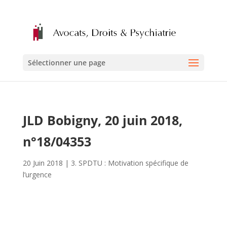
Sélectionner une page
JLD Bobigny, 20 juin 2018,
n°18/04353
20 Juin 2018
|
3. SPDTU : Motivation spécifique de
l’urgence