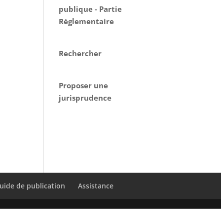
publique - Partie
Règlementaire
Rechercher
Proposer une
jurisprudence
uide de publication
Assistance