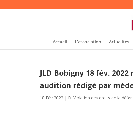
Accueil
L’association
Actualités
JLD Bobigny 18 fév. 2022
audition rédigé par méde
18 Fév 2022
|
D. Violation des droits de la défe