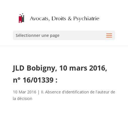
Sélectionner une page
JLD Bobigny, 10 mars 2016,
n° 16/01339 :
10 Mar 2016
|
II. Absence d'identification de l'auteur de
la décision