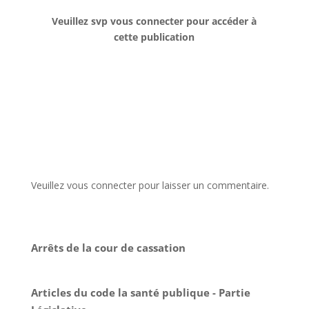
Veuillez svp vous connecter pour accéder à
cette publication
Veuillez vous connecter pour laisser un commentaire.
Arrêts de la cour de cassation
Articles du code la santé publique - Partie