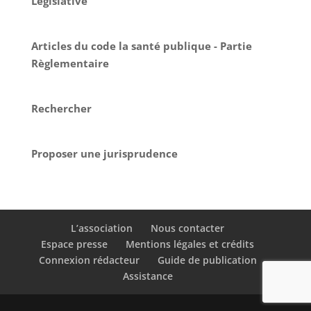
Législative
Articles du code la santé publique - Partie
Règlementaire
Rechercher
Proposer une jurisprudence
L’association
Nous contacter
Espace presse
Mentions légales et crédits
Connexion rédacteur
Guide de publication
Assistance