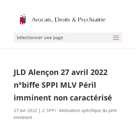
Sélectionner une page
JLD Alençon 27 avril 2022
n°biffe SPPI MLV Péril
imminent non caractérisé
27 Avr 2022
|
2. SPPI : Motivation spécifique du péril
imminent