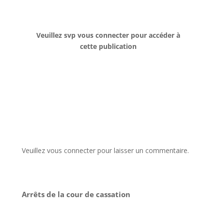
Veuillez svp vous connecter pour accéder à
cette publication
Veuillez vous connecter pour laisser un commentaire.
Arrêts de la cour de cassation