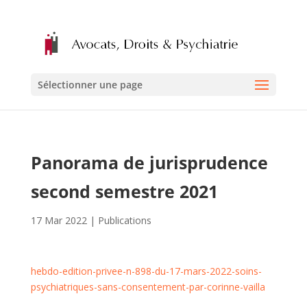
Sélectionner une page
Panorama de jurisprudence
second semestre 2021
17 Mar 2022
|
Publications
hebdo-edition-privee-n-898-du-17-mars-2022-soins-
psychiatriques-sans-consentement-par-corinne-vailla