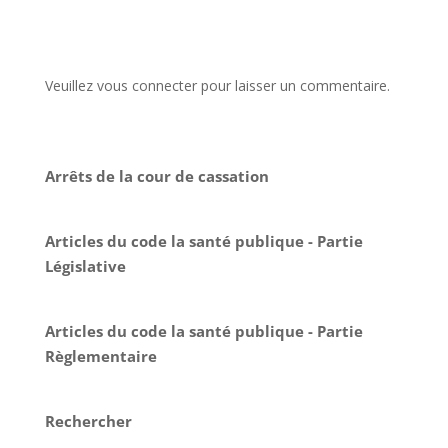
Veuillez vous connecter pour laisser un commentaire.
Arrêts de la cour de cassation
Articles du code la santé publique - Partie
Législative
Articles du code la santé publique - Partie
Règlementaire
Rechercher