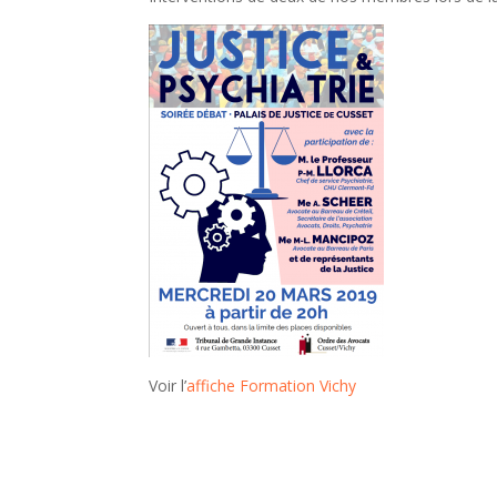
Voir l’
affiche Formation Vichy