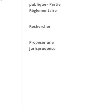
publique - Partie
Règlementaire
Rechercher
Proposer une
jurisprudence