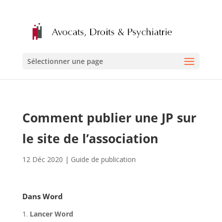
Sélectionner une page
Comment publier une JP sur
le site de l’association
12 Déc 2020
|
Guide de publication
Dans Word
Lancer Word