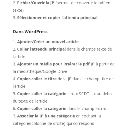
Fichier/Ouvrir la JP
(permet de convertir le pdf en
texte)
Sélectionner et copier l’attendu principal
Dans WordPress
Ajouter/Créer un nouvel article
Coller l’attendu principal
dans le champs texte de
l’article
Ajouter un média pour insérer le pdf JP
à partir de
la médiathèque/Google Drive
Copier-coller le titre
de la JP dans le champ titre de
l’article
Copier-coller la catégorie
: ex. « SPDT… » au début
du texte de l’article
Copier-coller la catégorie
dans le champ extrait
Associer la JP à une catégorie
en cochant la
catégorie(colonne de droite) qui correspond