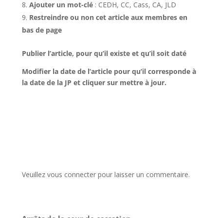
Ajouter un mot-clé
: CEDH, CC, Cass, CA, JLD
Restreindre ou non cet article aux membres en
bas de page
Publier l’article, pour qu’il existe et qu’il soit daté
Modifier la date de l’article pour qu’il corresponde à
la date de la JP et cliquer sur mettre à jour.
Veuillez vous connecter pour laisser un commentaire.