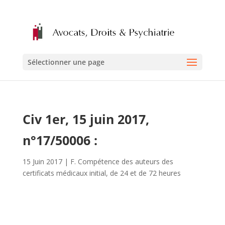
Sélectionner une page
Civ 1er, 15 juin 2017,
n°17/50006 :
15 Juin 2017
|
F. Compétence des auteurs des
certificats médicaux initial, de 24 et de 72 heures