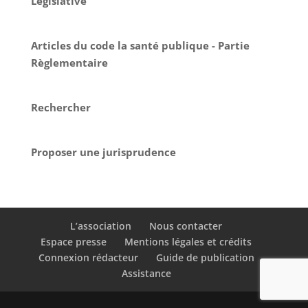
Législative
Articles du code la santé publique - Partie
Règlementaire
Rechercher
Proposer une jurisprudence
L’association
Nous contacter
Espace presse
Mentions légales et crédits
Connexion rédacteur
Guide de publication
Assistance