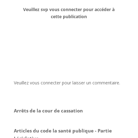
Veuillez svp vous connecter pour accéder à
cette publication
Veuillez vous connecter pour laisser un commentaire.
Arrêts de la cour de cassation
Articles du code la santé publique - Partie