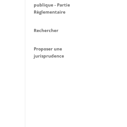
publique - Partie
Règlementaire
Rechercher
Proposer une
jurisprudence