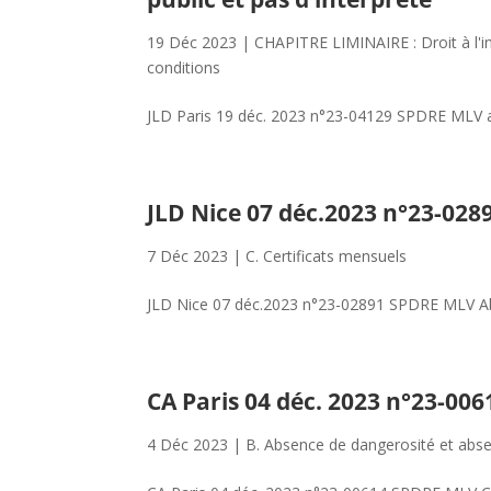
19 Déc 2023
|
CHAPITRE LIMINAIRE : Droit à l'i
conditions
JLD Paris 19 déc. 2023 n°23-04129 SPDRE MLV abs
JLD Nice 07 déc.2023 n°23-02
7 Déc 2023
|
C. Certificats mensuels
JLD Nice 07 déc.2023 n°23-02891 SPDRE MLV Ab
CA Paris 04 déc. 2023 n°23-00
4 Déc 2023
|
B. Absence de dangerosité et abse