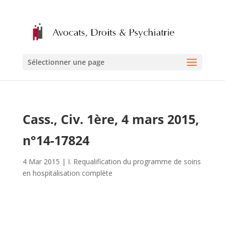
Sélectionner une page
Cass., Civ. 1ère, 4 mars 2015,
n°14-17824
4 Mar 2015
|
I. Requalification du programme de soins
en hospitalisation complète