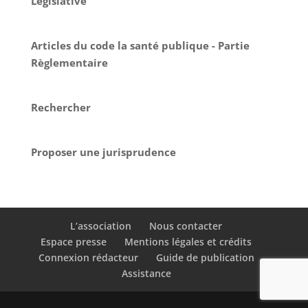
Législative
Articles du code la santé publique - Partie
Règlementaire
Rechercher
Proposer une jurisprudence
L’association
Nous contacter
Espace presse
Mentions légales et crédits
Connexion rédacteur
Guide de publication
Assistance