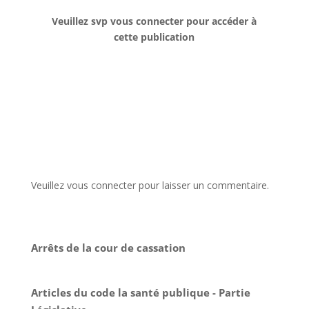
Veuillez svp vous connecter pour accéder à
cette publication
Veuillez vous connecter pour laisser un commentaire.
Arrêts de la cour de cassation
Articles du code la santé publique - Partie