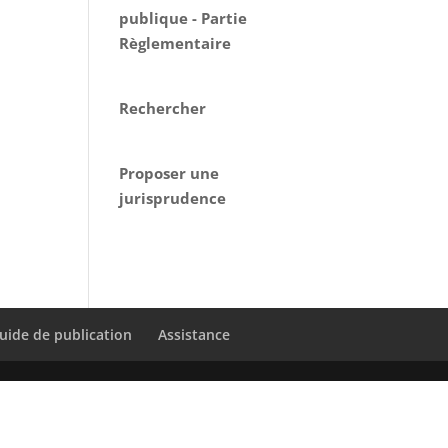
publique - Partie
Règlementaire
Rechercher
Proposer une
jurisprudence
uide de publication
Assistance