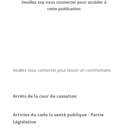
Veuillez svp vous connecter pour accéder à
cette publication
Veuillez vous connecter pour laisser un commentaire.
Arrêts de la cour de cassation
Articles du code la santé publique - Partie
Législative