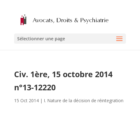
Sélectionner une page
Civ. 1ère, 15 octobre 2014
n°13-12220
15 Oct 2014
|
I. Nature de la décision de réintegration