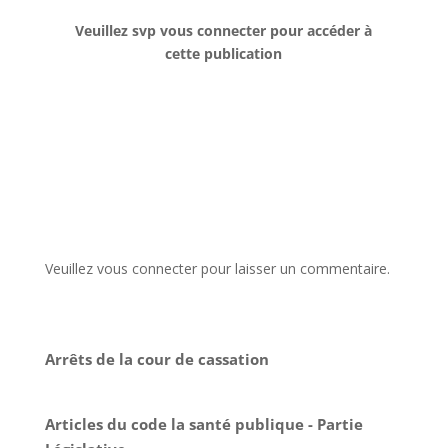
Veuillez svp vous connecter pour accéder à
cette publication
Veuillez vous connecter pour laisser un commentaire.
Arrêts de la cour de cassation
Articles du code la santé publique - Partie