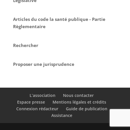
Législative
Articles du code la santé publique - Partie
Règlementaire
Rechercher
Proposer une jurisprudence
L’association
Nous contacter
Espace presse
Mentions légales et crédits
Connexion rédacteur
Guide de publication
Assistance