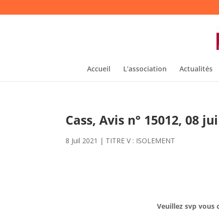
Accueil
L’association
Actualités
Cass, Avis n° 15012, 08 jui
8 Juil 2021
|
TITRE V : ISOLEMENT
Veuillez svp vous 