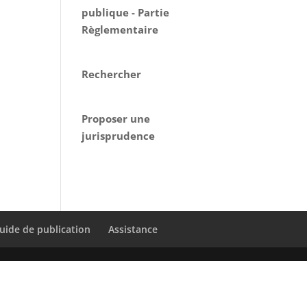
publique - Partie
Règlementaire
Rechercher
Proposer une
jurisprudence
uide de publication
Assistance