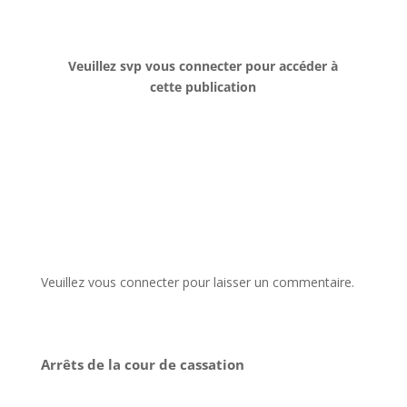
Veuillez svp vous connecter pour accéder à
cette publication
Veuillez vous connecter pour laisser un commentaire.
Arrêts de la cour de cassation