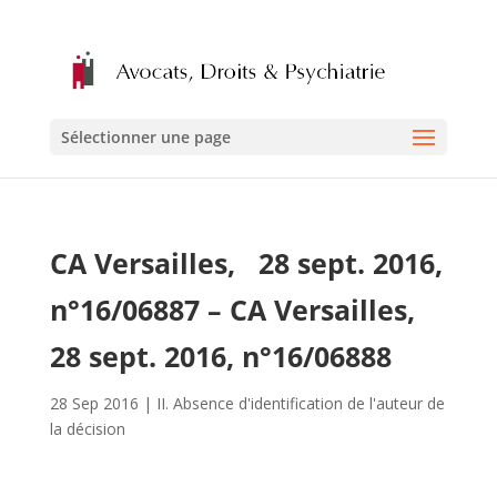
Sélectionner une page
CA Versailles, 28 sept. 2016,
n°16/06887 – CA Versailles,
28 sept. 2016, n°16/06888
28 Sep 2016
|
II. Absence d'identification de l'auteur de
la décision