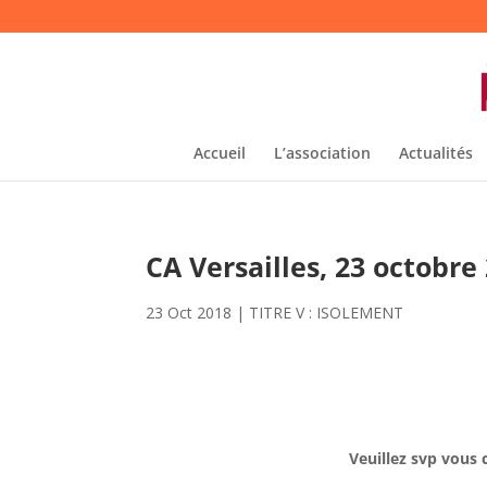
Accueil
L’association
Actualités
CA Versailles, 23 octobre
23 Oct 2018
|
TITRE V : ISOLEMENT
Veuillez svp vous 