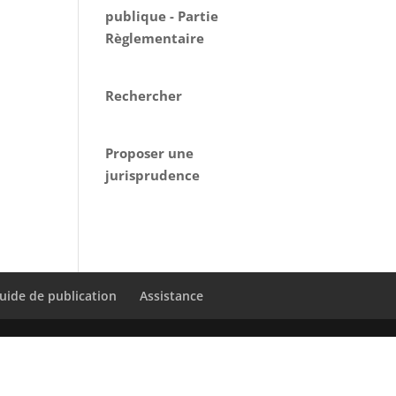
publique - Partie
Règlementaire
Rechercher
Proposer une
jurisprudence
uide de publication
Assistance