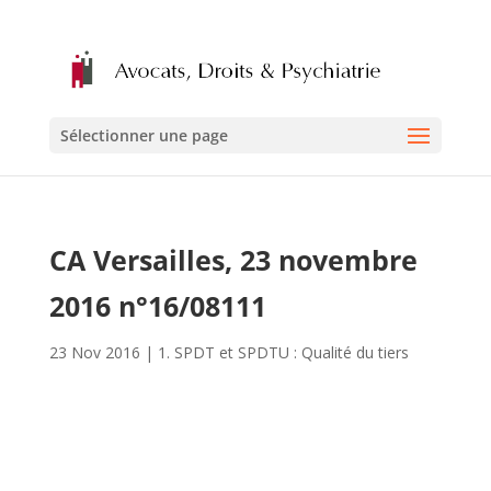
Sélectionner une page
CA Versailles, 23 novembre
2016 n°16/08111
23 Nov 2016
|
1. SPDT et SPDTU : Qualité du tiers