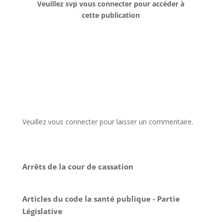
Veuillez svp vous connecter pour accéder à
cette publication
Veuillez vous connecter pour laisser un commentaire.
Arrêts de la cour de cassation
Articles du code la santé publique - Partie
Législative