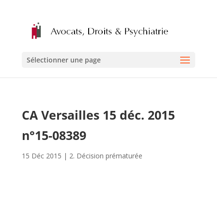
Sélectionner une page
CA Versailles 15 déc. 2015
n°15-08389
15 Déc 2015
|
2. Décision prématurée