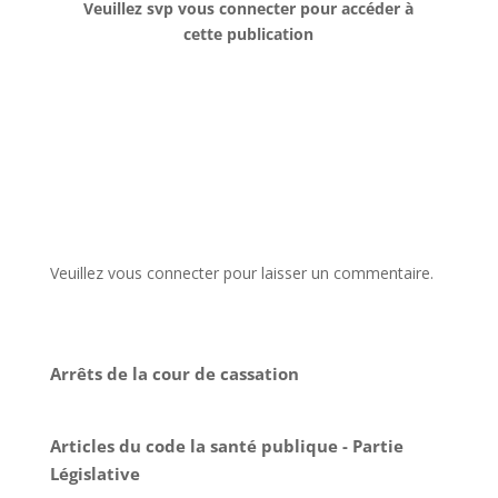
Veuillez svp vous connecter pour accéder à
cette publication
Veuillez vous connecter pour laisser un commentaire.
Arrêts de la cour de cassation
Articles du code la santé publique - Partie
Législative