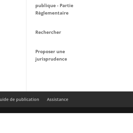
publique - Partie
Règlementaire
Rechercher
Proposer une
jurisprudence
uide de publication
Assistance