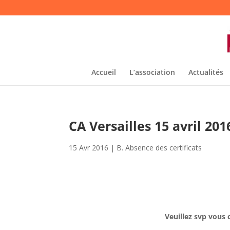
Accueil
L’association
Actualités
CA Versailles 15 avril 20
15 Avr 2016
|
B. Absence des certificats
Veuillez svp vous 