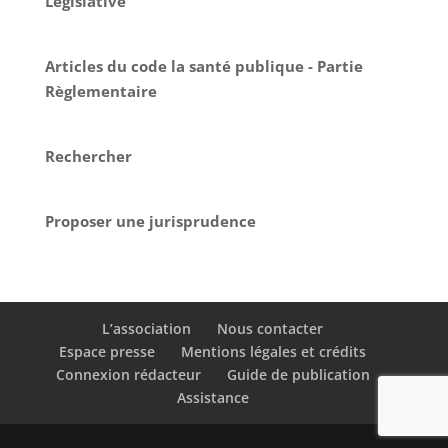
Législative
Articles du code la santé publique - Partie
Règlementaire
Rechercher
Proposer une jurisprudence
L’association
Nous contacter
Espace presse
Mentions légales et crédits
Connexion rédacteur
Guide de publication
Assistance