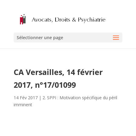
Sélectionner une page
CA Versailles, 14 février
2017, n°17/01099
14 Fév 2017
|
2. SPPI : Motivation spécifique du péril
imminent