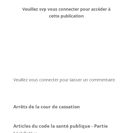
Veuillez svp vous connecter pour accéder à
cette publication
Veuillez vous connecter pour laisser un commentaire.
Arrêts de la cour de cassation
Articles du code la santé publique - Partie