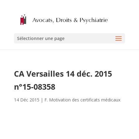
Sélectionner une page
CA Versailles 14 déc. 2015
n°15-08358
14 Déc 2015
|
F. Motivation des certificats médicaux