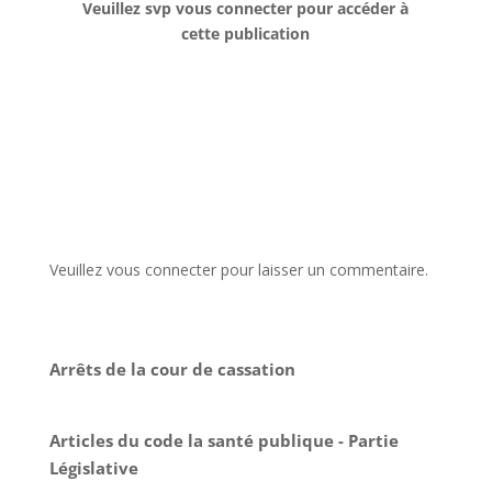
Veuillez svp vous connecter pour accéder à
cette publication
Veuillez vous connecter pour laisser un commentaire.
Arrêts de la cour de cassation
Articles du code la santé publique - Partie
Législative