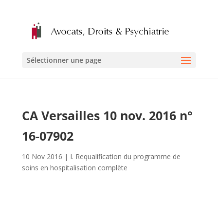
Sélectionner une page
CA Versailles 10 nov. 2016 n°
16-07902
10 Nov 2016
|
I. Requalification du programme de
soins en hospitalisation complète