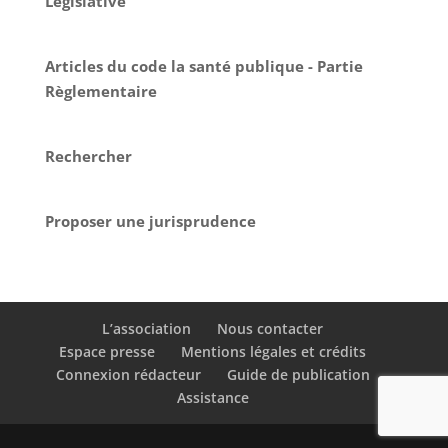
Législative
Articles du code la santé publique - Partie
Règlementaire
Rechercher
Proposer une jurisprudence
L’association
Nous contacter
Espace presse
Mentions légales et crédits
Connexion rédacteur
Guide de publication
Assistance