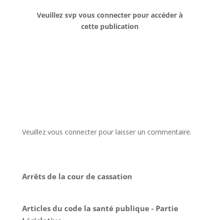
Veuillez svp vous connecter pour accéder à
cette publication
Veuillez vous connecter pour laisser un commentaire.
Arrêts de la cour de cassation
Articles du code la santé publique - Partie