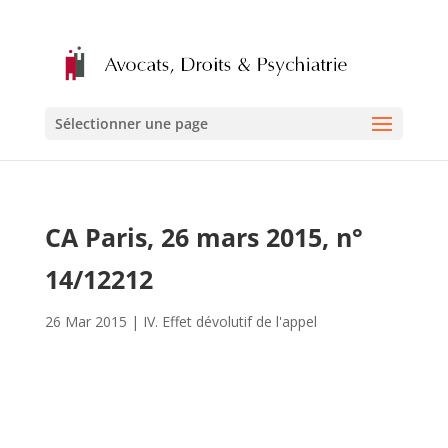
Sélectionner une page
CA Paris, 26 mars 2015, n°
14/12212
26 Mar 2015
|
IV. Effet dévolutif de l'appel