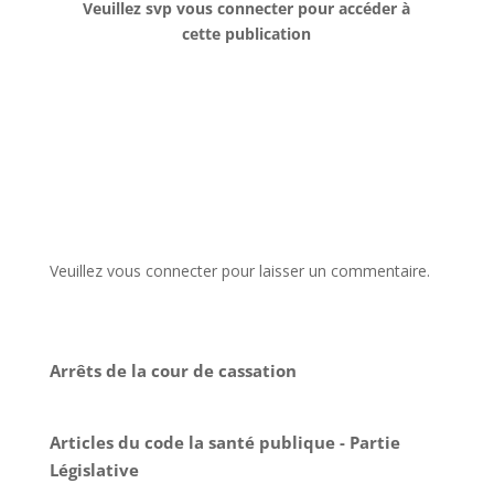
Veuillez svp vous connecter pour accéder à
cette publication
Veuillez vous connecter pour laisser un commentaire.
Arrêts de la cour de cassation
Articles du code la santé publique - Partie
Législative