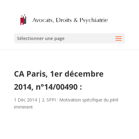
Sélectionner une page
CA Paris, 1er décembre
2014, n°14/00490 :
1 Déc 2014
|
2. SPPI : Motivation spécifique du péril
imminent