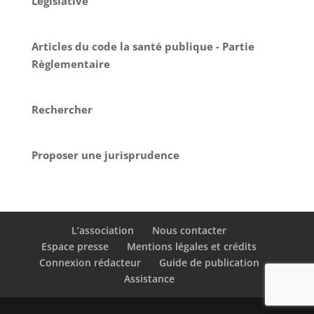
Législative
Articles du code la santé publique - Partie
Règlementaire
Rechercher
Proposer une jurisprudence
L’association
Nous contacter
Espace presse
Mentions légales et crédits
Connexion rédacteur
Guide de publication
Assistance