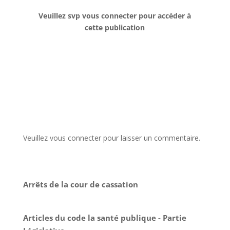
Veuillez svp vous connecter pour accéder à
cette publication
Veuillez vous connecter pour laisser un commentaire.
Arrêts de la cour de cassation
Articles du code la santé publique - Partie