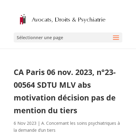
Sélectionner une page
CA Paris 06 nov. 2023, n°23-
00564 SDTU MLV abs
motivation décision pas de
mention du tiers
6 Nov 2023
|
A. Concernant les soins psychiatriques à
la demande d’un tiers