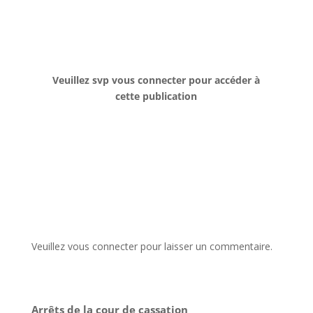
Veuillez svp vous connecter pour accéder à
cette publication
Veuillez vous connecter pour laisser un commentaire.
Arrêts de la cour de cassation