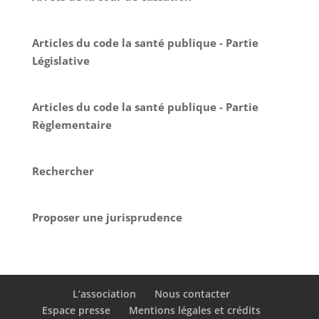
Articles du code la santé publique - Partie
Législative
Articles du code la santé publique - Partie
Règlementaire
Rechercher
Proposer une jurisprudence
L’association
Nous contacter
Espace presse
Mentions légales et crédits