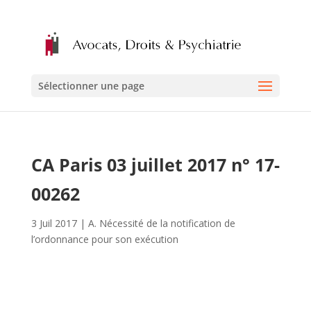
Sélectionner une page
CA Paris 03 juillet 2017 n° 17-
00262
3 Juil 2017
|
A. Nécessité de la notification de
l’ordonnance pour son exécution