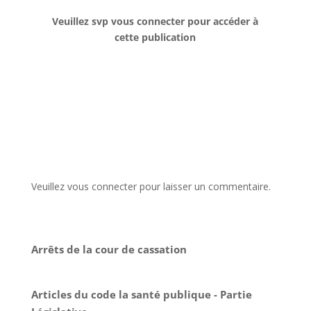
Veuillez svp vous connecter pour accéder à
cette publication
Veuillez vous connecter pour laisser un commentaire.
Arrêts de la cour de cassation
Articles du code la santé publique - Partie