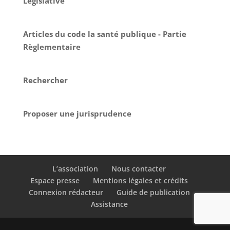
Législative
Articles du code la santé publique - Partie
Règlementaire
Rechercher
Proposer une jurisprudence
L’association
Nous contacter
Espace presse
Mentions légales et crédits
Connexion rédacteur
Guide de publication
Assistance