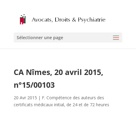
Sélectionner une page
CA Nîmes, 20 avril 2015,
n°15/00103
20 Avr 2015
|
F. Compétence des auteurs des
certificats médicaux initial, de 24 et de 72 heures