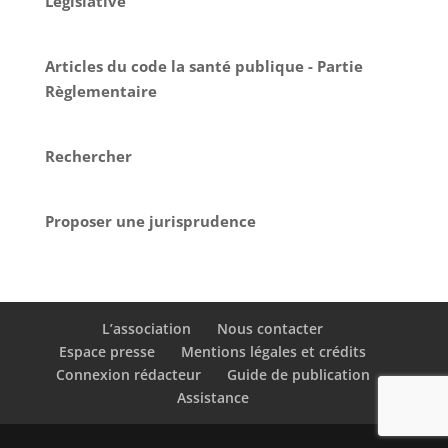
Législative
Articles du code la santé publique - Partie
Règlementaire
Rechercher
Proposer une jurisprudence
L’association
Nous contacter
Espace presse
Mentions légales et crédits
Connexion rédacteur
Guide de publication
Assistance