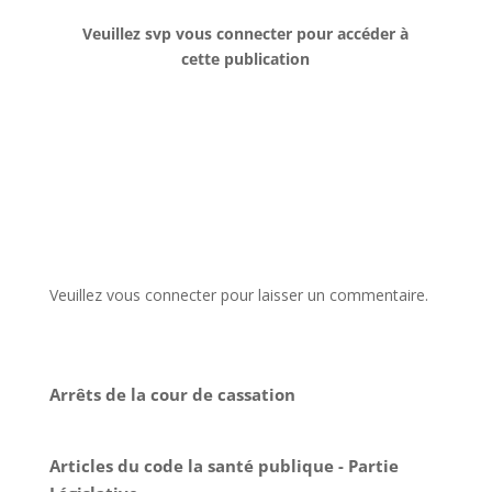
Veuillez svp vous connecter pour accéder à
cette publication
Veuillez vous connecter pour laisser un commentaire.
Arrêts de la cour de cassation
Articles du code la santé publique - Partie