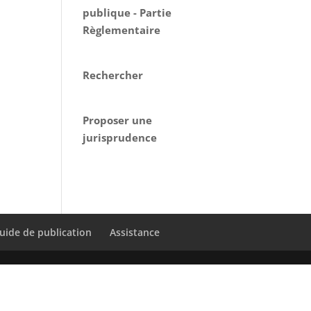
publique - Partie
Règlementaire
Rechercher
Proposer une
jurisprudence
uide de publication
Assistance