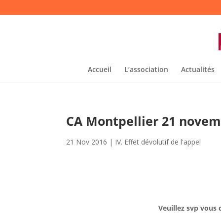
Accueil
L’association
Actualités
CA Montpellier 21 novem
21 Nov 2016
|
IV. Effet dévolutif de l'appel
Veuillez svp vous 