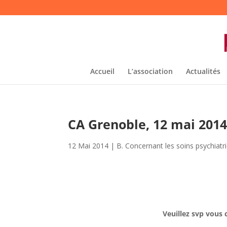
Accueil
L’association
Actualités
CA Grenoble, 12 mai 2014
12 Mai 2014
|
B. Concernant les soins psychiatri
Veuillez svp vous 