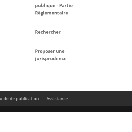
publique - Partie
Règlementaire
Rechercher
Proposer une
jurisprudence
uide de publication
Assistance