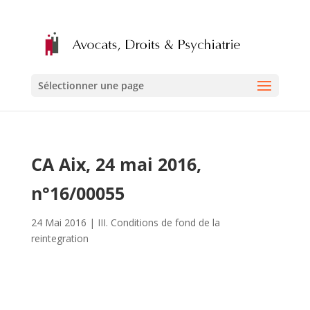
Sélectionner une page
CA Aix, 24 mai 2016,
n°16/00055
24 Mai 2016
|
III. Conditions de fond de la
reintegration