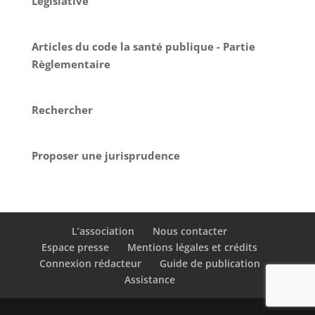
Législative
Articles du code la santé publique - Partie
Règlementaire
Rechercher
Proposer une jurisprudence
L’association
Nous contacter
Espace presse
Mentions légales et crédits
Connexion rédacteur
Guide de publication
Assistance