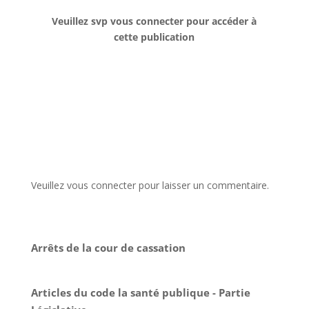
Veuillez svp vous connecter pour accéder à
cette publication
Veuillez vous connecter pour laisser un commentaire.
Arrêts de la cour de cassation
Articles du code la santé publique - Partie